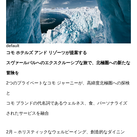
default
コモ ホテルズ アンド リゾーツが提案する
スヴァールバルへのエクスクルーシブな旅で、北極圏への新たな
冒険を
2つのプライベートなコモ ジャーニーが、高緯度北極圏への探検
と
コモ ブランドの代名詞であるウェルネス、食、パーソナライズ
されたサービスを融合
2月 – ホリスティックなウェルビーイング、創造的なダイニン