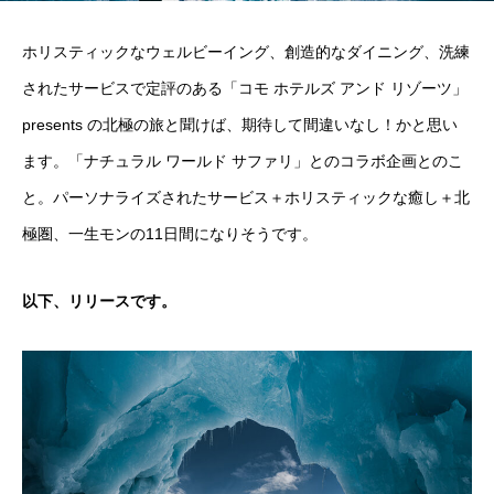
ホリスティックなウェルビーイング、創造的なダイニング、洗練
されたサービスで定評のある「コモ ホテルズ アンド リゾーツ」
presents の北極の旅と聞けば、期待して間違いなし！かと思い
ます。「ナチュラル ワールド サファリ」とのコラボ企画とのこ
と。パーソナライズされたサービス＋ホリスティックな癒し＋北
極圏、一生モンの11日間になりそうです。
以下、リリースです。