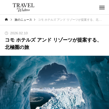
旅のニュース
コモ ホテルズ アンド リゾーツが提案する、北極圏の旅
2026.02.10
コモ ホテルズ アンド リゾーツが提案する、
北極圏の旅