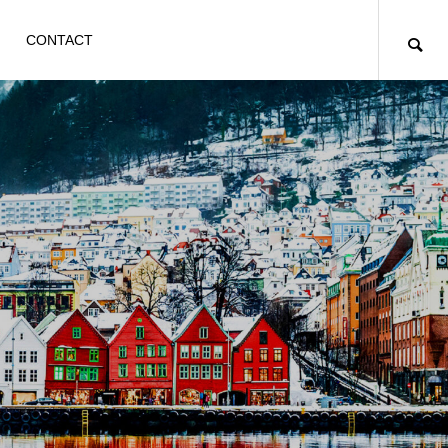
CONTACT