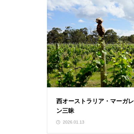
西オーストラリア・マーガレ
ン三昧
2026.01.13