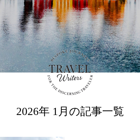
2026年 1月の記事一覧