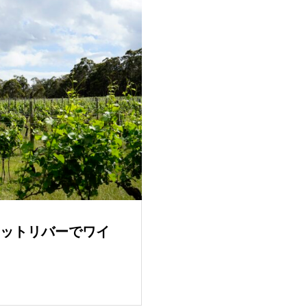
ットリバーでワイ