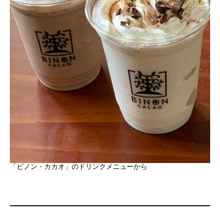
「ビノン・カカオ」のドリンクメニューから