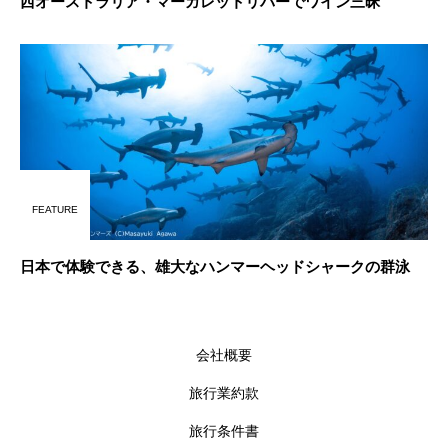
西オーストラリア・マーガレットリバーでワイン三昧
FEATURE
日本で体験できる、雄大なハンマーヘッドシャークの群泳
会社概要
旅行業約款
旅行条件書