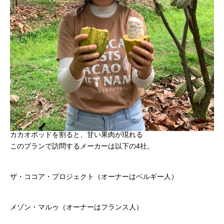
カカオポッドを割ると、甘い果肉が現れる
このプランで訪問するメーカーは以下の4社。
ザ・ココア・プロジェクト（オーナーはベルギー人）
メゾン・マルゥ（オーナーはフランス人）