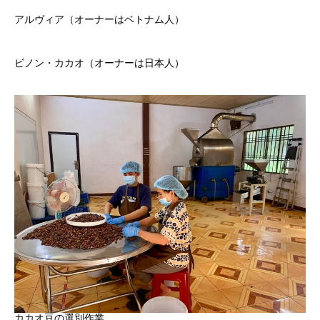
アルヴィア（オーナーはベトナム人）
ビノン・カカオ（オーナーは日本人）
カカオ豆の選別作業