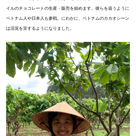
イルのチョコレートの生産・販売を始めます。彼らを追うように
ベトナム人や日本人も参戦。にわかに、ベトナムのカカオシーン
は活況を呈するようになりました。