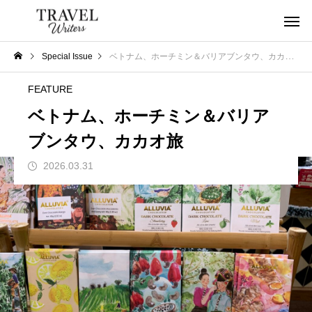
Special Issue
ベトナム、ホーチミン＆バリアブンタウ、カカオ旅
FEATURE
ベトナム、ホーチミン＆バリア
ブンタウ、カカオ旅
2026.03.31