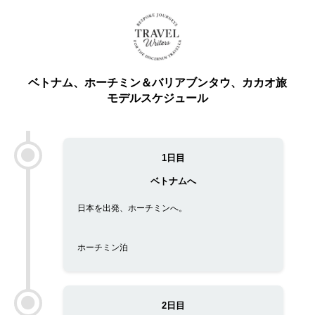
ベトナム、ホーチミン＆バリアブンタウ、カカオ旅
モデルスケジュール
1日目
ベトナムへ
日本を出発、ホーチミンへ。
ホーチミン泊
2日目