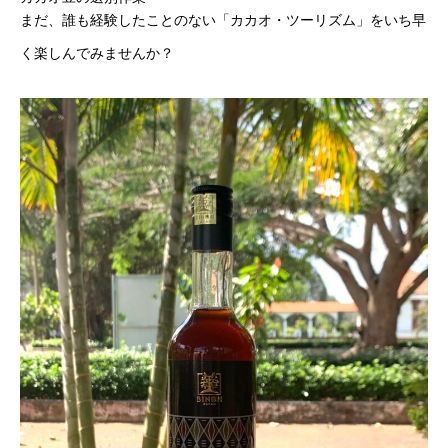
まだ、誰も経験したことのない「カカオ・ツーリズム」をいち早
く楽しんでみませんか？