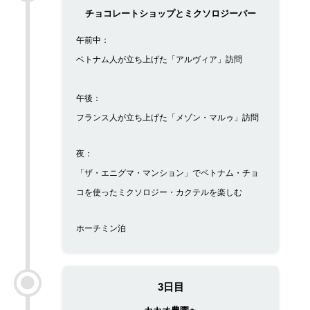
チョコレートショップとミクソロジーバー
午前中：
ベトナム人が立ち上げた「アルヴィア」訪問
午後：
フランス人が立ち上げた「メゾン・マルゥ」訪問
夜：
「ザ・エニグマ・マンション」でベトナム・チョ
コを使ったミクソロジー・カクテルを楽しむ
ホーチミン泊
3日目