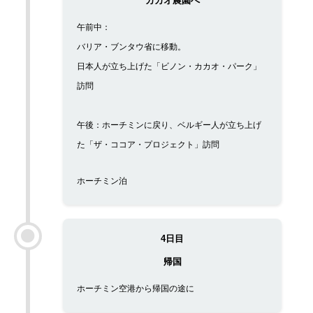
カカオ農園へ
午前中：
バリア・ブンタウ省に移動。
日本人が立ち上げた「ビノン・カカオ・パーク」
訪問
午後：ホーチミンに戻り、ベルギー人が立ち上げ
た「ザ・ココア・プロジェクト」訪問
ホーチミン泊
4日目
帰国
ホーチミン空港から帰国の途に