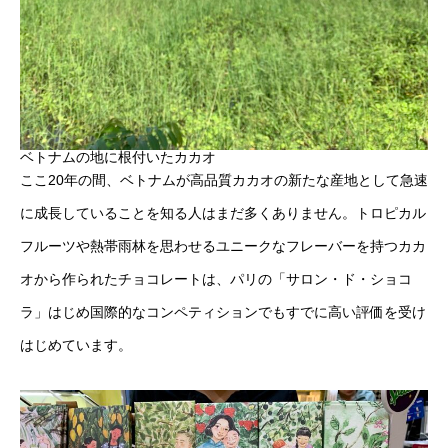
ベトナムの地に根付いたカカオ
ここ20年の間、ベトナムが高品質カカオの新たな産地として急速
に成長していることを知る人はまだ多くありません。トロピカル
フルーツや熱帯雨林を思わせるユニークなフレーバーを持つカカ
オから作られたチョコレートは、パリの「サロン・ド・ショコ
ラ」はじめ国際的なコンペティションでもすでに高い評価を受け
はじめています。