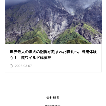
世界最大の噴火の記憶が刻まれた噴孔へ。野湯体験
も！ 超ワイルド硫黄島
2026.03.07
会社概要