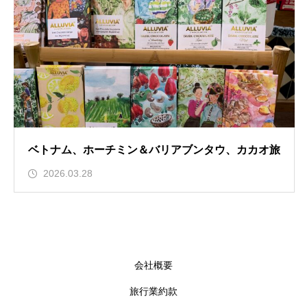
ベトナム、ホーチミン＆バリアブンタウ、カカオ旅
2026.03.28
会社概要
旅行業約款