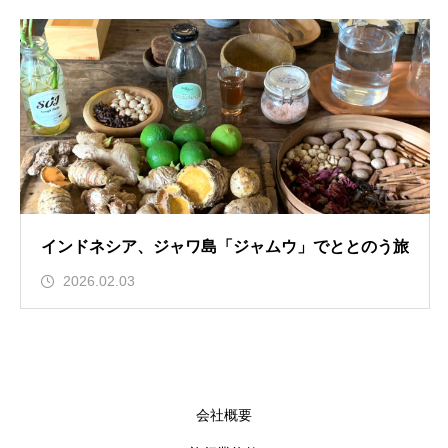
インドネシア、ジャワ島「ジャムウ」でととのう旅
2026.02.03
会社概要