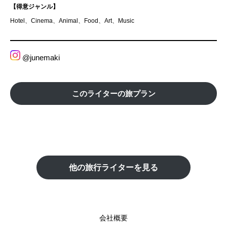
【得意ジャンル】
Hotel、Cinema、Animal、Food、Art、Music
@
junemaki
このライターの旅プラン
他の旅行ライターを見る
会社概要