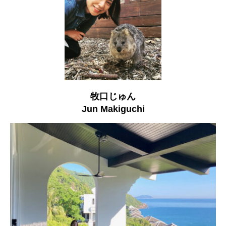
牧口じゅん
Jun Makiguchi